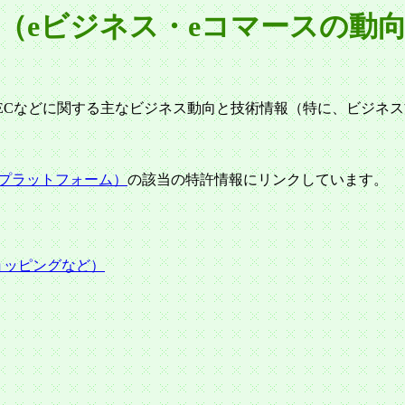
（eビジネス・eコマースの動
ECなどに関する主なビジネス動向と技術情報（特に、ビジネス方
許情報プラットフォーム）
の該当の特許情報にリンクしています。
ショッピングなど）