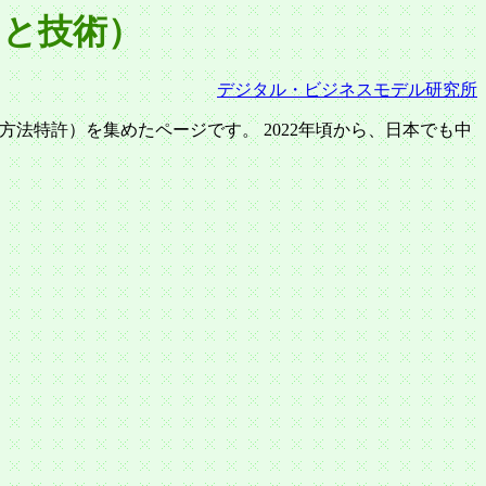
向と技術）
デジタル・ビジネスモデル研究所
法特許）を集めたページです。 2022年頃から、日本でも中