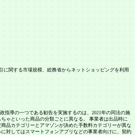
引に関する市場規模、総務省からネットショッピングを利用
政指導の一つである勧告を実施するのは、2021年の同法の施
ちゃといった商品の分類ごとに異なる。 事業者は出品時に
だ商品カテゴリーとアマゾンが決めた手数料カテゴリーが異な
ルに対してはスマートフォンアプリなどの事業者向けに、契約